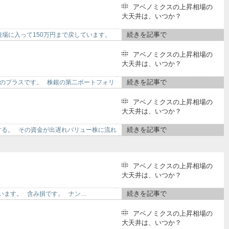
アベノミクスの上昇相場の
大天井は、いつか？
続きを記事で
後場に入って150万円まで戻しています。
アベノミクスの上昇相場の
大天井は、いつか？
続きを記事で
ントのプラスです。 株銀の第二ポートフォリ
アベノミクスの上昇相場の
大天井は、いつか？
続きを記事で
する。 その資金が出遅れバリュー株に流れ
アベノミクスの上昇相場の
大天井は、いつか？
続きを記事で
っています。 含み損です。 ナン…
アベノミクスの上昇相場の
大天井は、いつか？