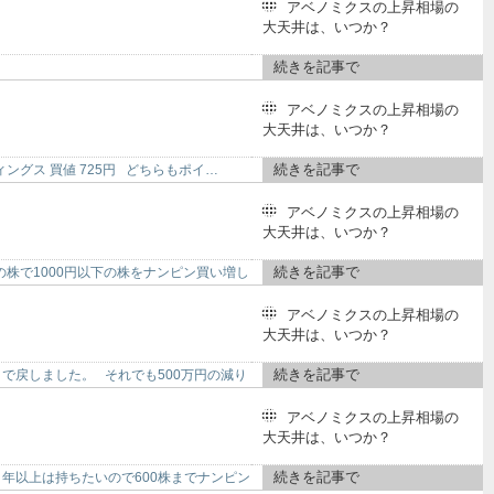
アベノミクスの上昇相場の
大天井は、いつか？
続きを記事で
アベノミクスの上昇相場の
大天井は、いつか？
続きを記事で
ィングス 買値 725円 どちらもポイ…
アベノミクスの上昇相場の
大天井は、いつか？
続きを記事で
株で1000円以下の株をナンピン買い増し
アベノミクスの上昇相場の
大天井は、いつか？
続きを記事で
まで戻しました。 それでも500万円の減り
アベノミクスの上昇相場の
大天井は、いつか？
続きを記事で
３年以上は持ちたいので600株までナンピン