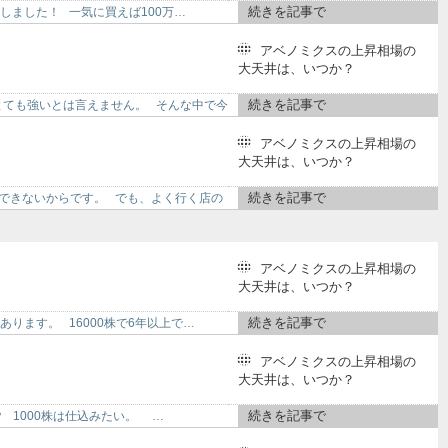
続きを記事で
株にしました！ 一気に買えば100万…
アベノミクスの上昇相場の
大天井は、いつか？
続きを記事で
とても強いとは言えません。 そんな中で今
アベノミクスの上昇相場の
大天井は、いつか？
続きを記事で
できないからです。 でも、よく行く店の
アベノミクスの上昇相場の
大天井は、いつか？
続きを記事で
であります。 16000株で6年以上で…
アベノミクスの上昇相場の
大天井は、いつか？
続きを記事で
か？ 1000株は仕込みたい。 …