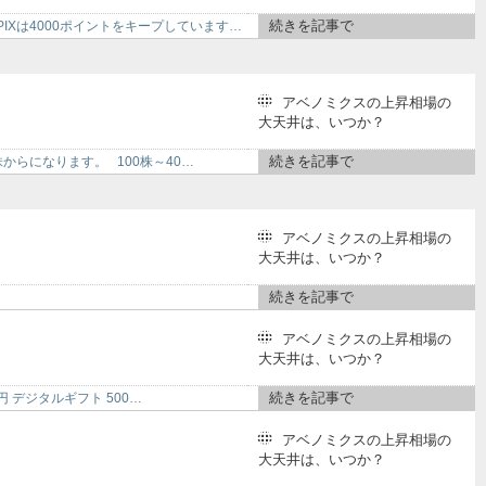
続きを記事で
PIXは4000ポイントをキープしています…
アベノミクスの上昇相場の
大天井は、いつか？
続きを記事で
0株からになります。 100株～40…
アベノミクスの上昇相場の
大天井は、いつか？
続きを記事で
アベノミクスの上昇相場の
大天井は、いつか？
続きを記事で
1円 デジタルギフト 500…
アベノミクスの上昇相場の
大天井は、いつか？