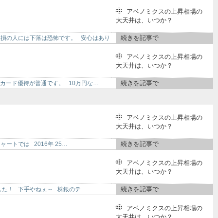
アベノミクスの上昇相場の
大天井は、いつか？
続きを記事で
み損の人には下落は恐怖です。 安心はあり
アベノミクスの上昇相場の
大天井は、いつか？
続きを記事で
クオカード優待が普通です。 10万円な…
アベノミクスの上昇相場の
大天井は、いつか？
続きを記事で
ャートでは 2016年 25…
アベノミクスの上昇相場の
大天井は、いつか？
続きを記事で
いました！ 下手やねぇ～ 株銀のテ…
アベノミクスの上昇相場の
大天井は、いつか？