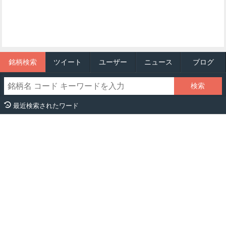
銘柄検索
ツイート
ユーザー
ニュース
ブログ
最近検索されたワード