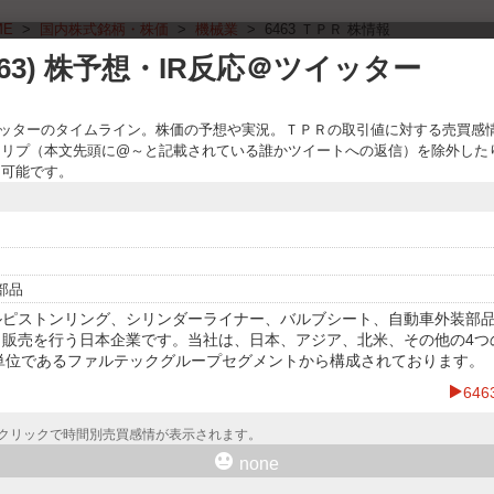
ME
>
国内株式銘柄・株価
>
機械業
>
6463 ＴＰＲ 株情報
463
ＴＰＲ
なぜ”が見れる株情報。急騰／急落した原因は？値幅はどれくらい？市場外取引
ショントークから株煽りまでをまとめています。今トレーダー達はIRや決算
他ページ
？
ィーピーアールピストンリング、シリンダーライナー、バルブシート、
日本企業です。当社は、日本、アジア、北米、その他の4つの地域セグメ
ントから構成されております。