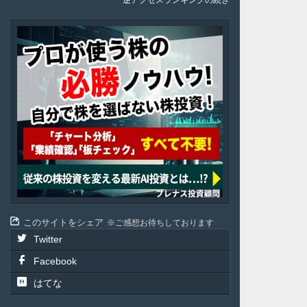
逆アクセスランキングの続き
Plenus
このサイトをシェア
ご感想お待ちしております
Twitter
Facebook
はてな