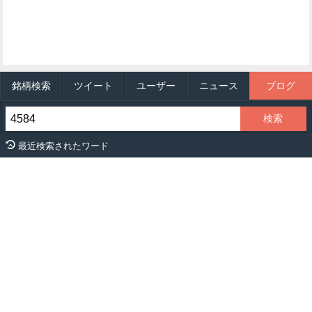
銘柄検索
ツイート
ユーザー
ニュース
ブログ
最近検索されたワード