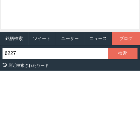
銘柄検索
ツイート
ユーザー
ニュース
ブログ
最近検索されたワード