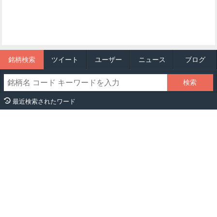
銘柄検索
ツイート
ユーザー
ニュース
ブログ
最近検索されたワード