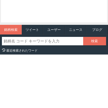
銘柄検索
ツイート
ユーザー
ニュース
ブログ
最近検索されたワード