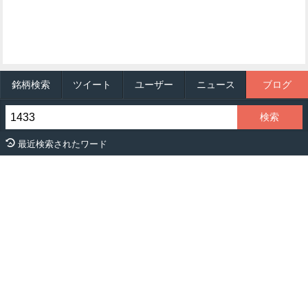
銘柄検索
ツイート
ユーザー
ニュース
ブログ
最近検索されたワード