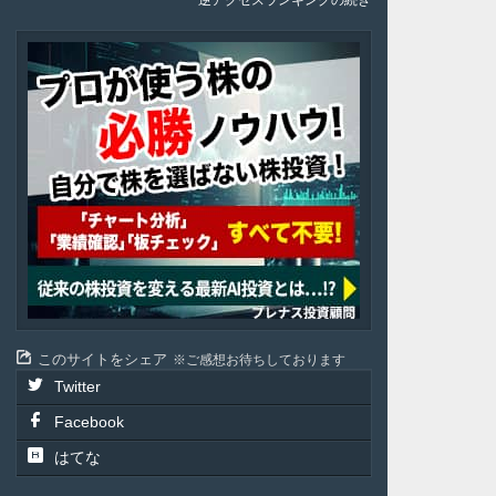
逆アクセスランキングの続き
Plenus
このサイトをシェア
ご感想お待ちしております
Twitter
Facebook
はてな