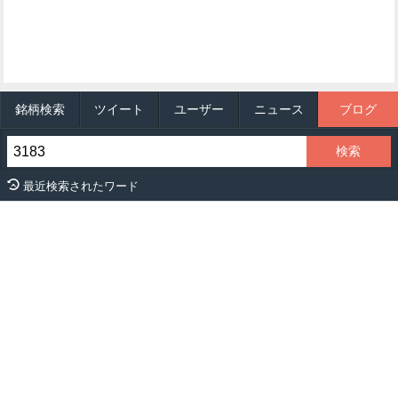
銘柄検索
ツイート
ユーザー
ニュース
ブログ
最近検索されたワード