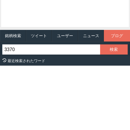
銘柄検索
ツイート
ユーザー
ニュース
ブログ
最近検索されたワード