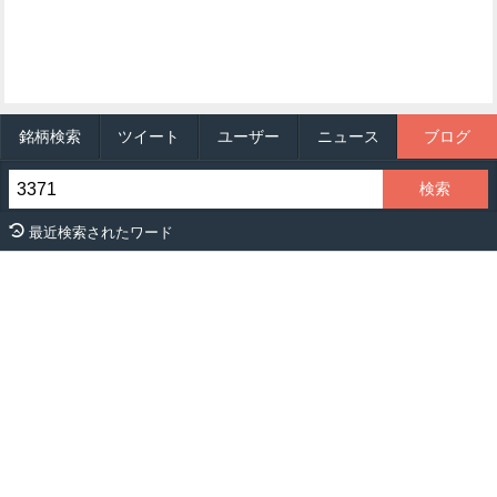
銘柄検索
ツイート
ユーザー
ニュース
ブログ
最近検索されたワード