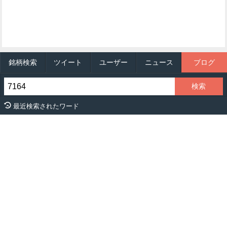
銘柄検索
ツイート
ユーザー
ニュース
ブログ
最近検索されたワード