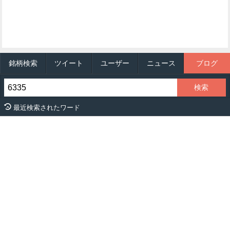
銘柄検索
ツイート
ユーザー
ニュース
ブログ
最近検索されたワード