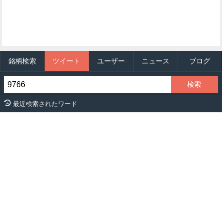
銘柄検索
ツイート
ユーザー
ニュース
ブログ
最近検索されたワード