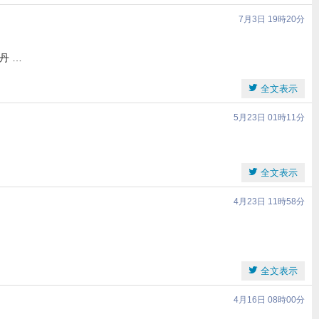
7月3日 19時20分
丹 …
全文表示
5月23日 01時11分
全文表示
4月23日 11時58分
全文表示
4月16日 08時00分