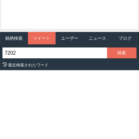
銘柄検索
ツイート
ユーザー
ニュース
ブログ
最近検索されたワード