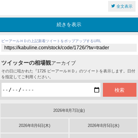
全文表示
続きを表示
ビーアールＨＤの上記新着ツイートをポップアップするURL
ツイッターの相場観
アーカイブ
その日に呟かれた『1726 ビーアールＨＤ』のツイートを表示します。日付
を指定してご利用ください。
2026年8月7日(金)
2026年8月6日(木)
2026年8月5日(水)