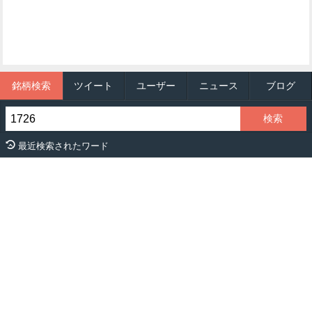
銘柄検索
ツイート
ユーザー
ニュース
ブログ
最近検索されたワード