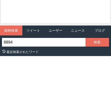
銘柄検索
ツイート
ユーザー
ニュース
ブログ
最近検索されたワード