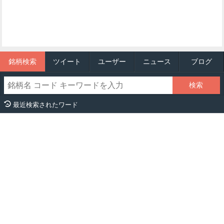
銘柄検索
ツイート
ユーザー
ニュース
ブログ
最近検索されたワード