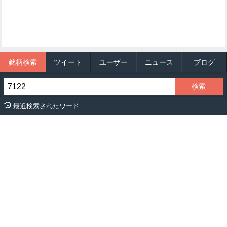
銘柄検索
ツイート
ユーザー
ニュース
ブログ
最近検索されたワード