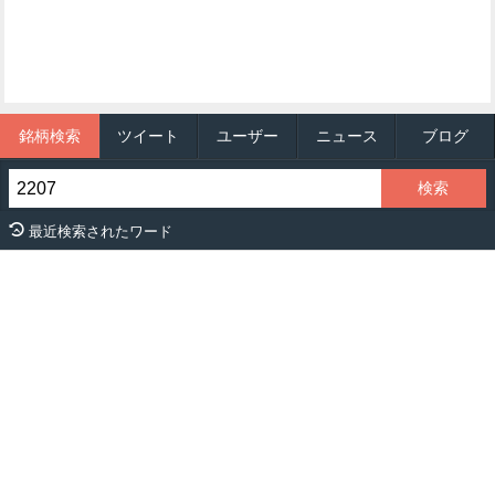
銘柄検索
ツイート
ユーザー
ニュース
ブログ
最近検索されたワード