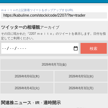
ｍｅｉｔｏの上記新着ツイートをポップアップするURL
ツイッターの相場観
アーカイブ
その日に呟かれた『2207 ｍｅｉｔｏ』のツイートを表示します。日付を指
定してご利用ください。
2026年8月7日(金)
2026年8月6日(木)
2026年8月5日(水)
2026年8月4日(火)
2026年8月3日(月)
関連株ニュース
IR
適時開示
・
・