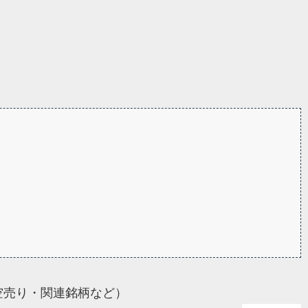
空売り・関連銘柄など）