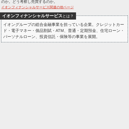
のか。どう考察し売買するのか。
ー
イオンフィナンシャルサービス関連の他ページ
イオンフィナンシャルサービス
とは？
ク
イオングループの総合金融事業を担っている企業。クレジットカー
ド・電子マネー・個品割賦・ATM、普通・定期預金、住宅ローン・
パーソナルローン、投資信託・保険等の事業を展開。