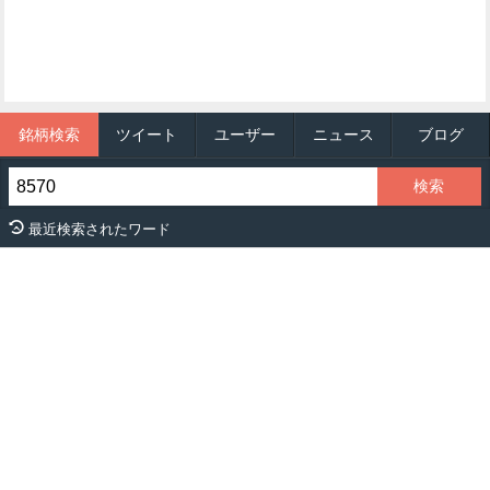
銘柄検索
ツイート
ユーザー
ニュース
ブログ
最近検索されたワード