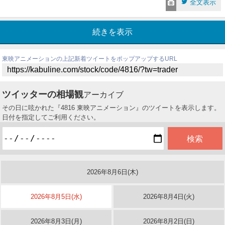
全文表示
続きを表示
東映アニメーションの上記新着ツイートをポップアップするURL
ツイッターの相場観
アーカイブ
その日に呟かれた『4816 東映アニメーション』のツイートを表示します。
日付を指定してご利用ください。
2026年8月6日(木)
2026年8月5日(水)
2026年8月4日(火)
2026年8月3日(月)
2026年8月2日(日)