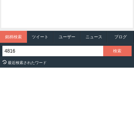
銘柄検索
ツイート
ユーザー
ニュース
ブログ
最近検索されたワード