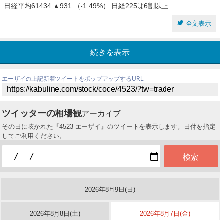
日経平均61434 ▲931 （-1.49%） 日経225は6割以上 …
全文表示
続きを表示
エーザイの上記新着ツイートをポップアップするURL
ツイッターの相場観
アーカイブ
その日に呟かれた『4523 エーザイ』のツイートを表示します。日付を指定
してご利用ください。
2026年8月9日(日)
2026年8月8日(土)
2026年8月7日(金)