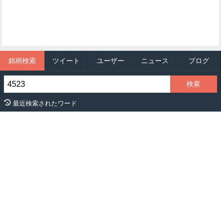
銘柄検索
ツイート
ユーザー
ニュース
ブログ
最近検索されたワード