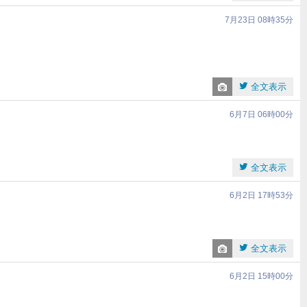
7月23日 08時35分
…
全文表示
6月7日 06時00分
全文表示
6月2日 17時53分
全文表示
6月2日 15時00分