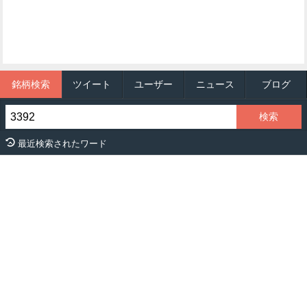
銘柄検索
ツイート
ユーザー
ニュース
ブログ
最近検索されたワード